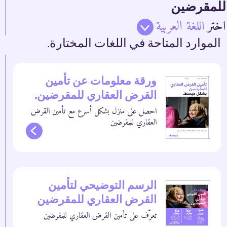
للمقرضين
اختر
اللغة العربية
الموارد المتاحة في اللغات المختارة.
ورقة معلومات عن تأمين
القرض العقاري للمقرضين.
احصل على منزل بشكل أسرع مع تأمين القرض
العقاري للمقرضين
الرسم التوضيحي لتأمين
القرض العقاري للمقرضين
تعرّف على تأمين القرض العقاري للمقرضين