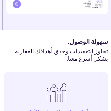
سهولة الوصول.
تجاوز التعقيدات وحقق أهدافك العقارية
بشكل أسرع معنا.