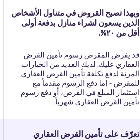
وبهذا تصبح القروض في متناول الأشخاص
الذين يسعون لشراء منازل بدفعة أولى
أقل من ۲۰%.
قد يفرض المقرض رسوم تأمين القرض
العقاري عليك. لديك العديد من الخيارات
المرنة لدفع تكلفة تأمين القرض العقاري
للمقرض - إما دفع الرسوم مقدماً مع
استثمار المبلغ في القرض، أو دفع رسوم
تأمين القرض العقاري شهرياً.
تعرّف على تأمين القرض العقاري