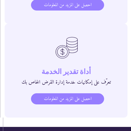
احصل على المزيد من المعلومات
أداة تقدير الخدمة
تعرّف على إمكانيات خدمة إدارة القرض الخاص بك
احصل على المزيد من المعلومات