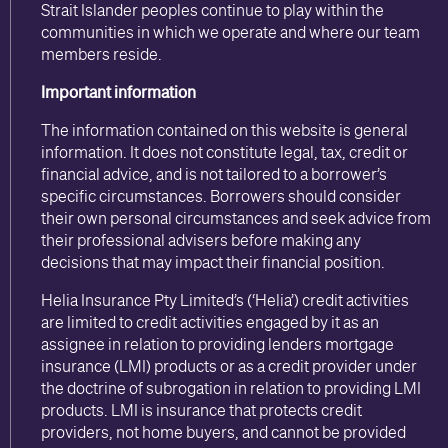
Strait Islander peoples continue to play within the
communities in which we operate and where our team
members reside.
Important information
The information contained on this website is general
information. It does not constitute legal, tax, credit or
financial advice, and is not tailored to a borrower’s
specific circumstances. Borrowers should consider
their own personal circumstances and seek advice from
their professional advisers before making any
decisions that may impact their financial position.
Helia Insurance Pty Limited’s (‘Helia’) credit activities
are limited to credit activities engaged by it as an
assignee in relation to providing lenders mortgage
insurance (LMI) products or as a credit provider under
the doctrine of subrogation in relation to providing LMI
products. LMI is insurance that protects credit
providers, not home buyers, and cannot be provided