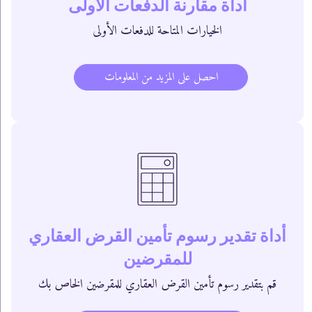
أداة مقارنة الدفعات الأولى
الخيارات المتاحة للدفعات الأولى
احصل على المزيد من المعلومات
أداة تقدير رسوم تأمين القرض العقاري
للمقرضين
قم بتقدير رسوم تأمين القرض العقاري للمقرضين الخاص بك