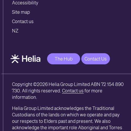
Accessibility
Site map
Contact us
NZ
The Hub
Contact Us
Copyright ©2026 Helia Group Limited ABN 72 154 890
730. All rights reserved.
Contact us
for more
information.
Helia Group Limited acknowledges the Traditional
Custodians of the lands on which we operate and pay
our respects to Elders past and present. We also
acknowledge the important role Aboriginal and Torres