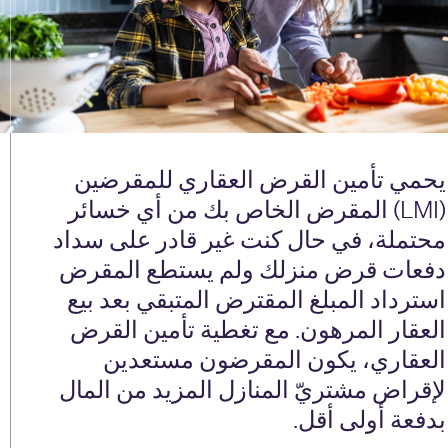
يحمي تأمين القرض العقاري للمقرضين
(LMI) المقرض الخاص بك من أي خسائر
محتملة، في حال كنت غير قادر على سداد
دفعات قرض منزلك ولم يستطع المقرض
استرداد المبلغ المقترض المتبقي بعد بيع
العقار المرهون. مع تغطية تأمين القرض
العقاري، يكون المقرضون مستعدين
لإقراض مشتريّ المنازل المزيد من المال
بدفعة أولى أقل.