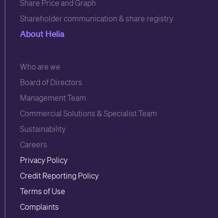
Share Price and Graph
Shareholder communication & share registry
About Helia
6
Who are we
Board of Directors
Management Team
Commercial Solutions & Specialist Team
Sustainability
Careers
Privacy Policy
Credit Reporting Policy
Terms of Use
Complaints