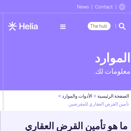
News
Contact
|
The hub
الموارد
معلومات لك.
الصفحة الرئيسية
الأدوات والموارد
تأمين القرض العقاري للمقرضين
ما هو تأمين القرض العقاري